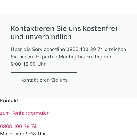
Kontaktieren Sie uns kostenfrei
und unverbindlich
Über die Servicehotline 0800 100 39 74 erreichen
Sie unsere Experten Montag bis Freitag von
9:00-18:00 Uhr.
Kontaktieren Sie uns
Kontakt
zum Kontaktformular
0800 100 39 74
Mo-Fr von 9-18 Uhr