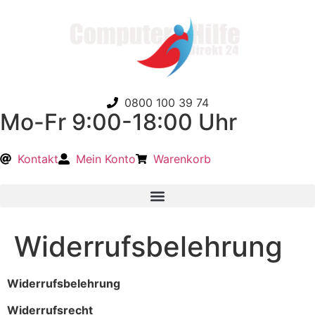
0800 100 39 74
Mo-Fr 9:00-18:00 Uhr
Kontakt
Mein Konto
Warenkorb
Widerrufsbelehrung
Widerrufsbelehrung
Widerrufsrecht