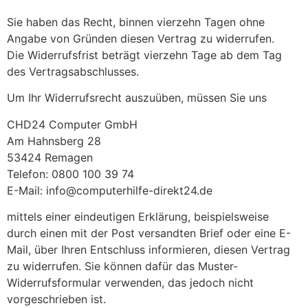
Sie haben das Recht, binnen vierzehn Tagen ohne
Angabe von Gründen diesen Vertrag zu widerrufen.
Die Widerrufsfrist beträgt vierzehn Tage ab dem Tag
des Vertragsabschlusses.
Um Ihr Widerrufsrecht auszuüben, müssen Sie uns
CHD24 Computer GmbH
Am Hahnsberg 28
53424 Remagen
Telefon: 0800 100 39 74
E-Mail: info@computerhilfe-direkt24.de
mittels einer eindeutigen Erklärung, beispielsweise
durch einen mit der Post versandten Brief oder eine E-
Mail, über Ihren Entschluss informieren, diesen Vertrag
zu widerrufen. Sie können dafür das Muster-
Widerrufsformular verwenden, das jedoch nicht
vorgeschrieben ist.