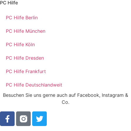
PC Hilfe
PC Hilfe Berlin
PC Hilfe München
PC Hilfe Köln
PC Hilfe Dresden
PC Hilfe Frankfurt
PC Hilfe Deutschlandweit
Besuchen Sie uns gerne auch auf Facebook, Instagram &
Co.