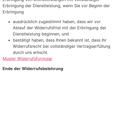
Erbringung der Dienstleistung, wenn Sie vor Beginn der
Erbringung
ausdrücklich zugestimmt haben, dass wir vor
Ablauf der Widerrufsfrist mit der Erbringung der
Dienstleistung beginnen, und
bestätigt haben, dass Ihnen bekannt ist, dass Ihr
Widerrufsrecht bei vollständiger Vertragserfüllung
durch uns erlischt.
Muster Widerrufsformular
Ende der Widerrufsbelehrung