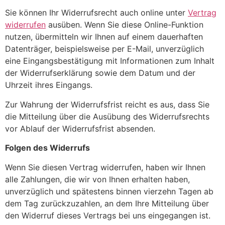
Sie können Ihr Widerrufsrecht auch online unter
Vertrag
widerrufen
ausüben. Wenn Sie diese Online-Funktion
nutzen, übermitteln wir Ihnen auf einem dauerhaften
Datenträger, beispielsweise per E-Mail, unverzüglich
eine Eingangsbestätigung mit Informationen zum Inhalt
der Widerrufserklärung sowie dem Datum und der
Uhrzeit ihres Eingangs.
Zur Wahrung der Widerrufsfrist reicht es aus, dass Sie
die Mitteilung über die Ausübung des Widerrufsrechts
vor Ablauf der Widerrufsfrist absenden.
Folgen des Widerrufs
Wenn Sie diesen Vertrag widerrufen, haben wir Ihnen
alle Zahlungen, die wir von Ihnen erhalten haben,
unverzüglich und spätestens binnen vierzehn Tagen ab
dem Tag zurückzuzahlen, an dem Ihre Mitteilung über
den Widerruf dieses Vertrags bei uns eingegangen ist.