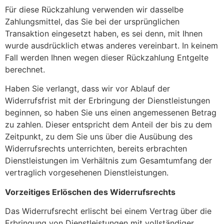
Für diese Rückzahlung verwenden wir dasselbe
Zahlungsmittel, das Sie bei der ursprünglichen
Transaktion eingesetzt haben, es sei denn, mit Ihnen
wurde ausdrücklich etwas anderes vereinbart. In keinem
Fall werden Ihnen wegen dieser Rückzahlung Entgelte
berechnet.
Haben Sie verlangt, dass wir vor Ablauf der
Widerrufsfrist mit der Erbringung der Dienstleistungen
beginnen, so haben Sie uns einen angemessenen Betrag
zu zahlen. Dieser entspricht dem Anteil der bis zu dem
Zeitpunkt, zu dem Sie uns über die Ausübung des
Widerrufsrechts unterrichten, bereits erbrachten
Dienstleistungen im Verhältnis zum Gesamtumfang der
vertraglich vorgesehenen Dienstleistungen.
Vorzeitiges Erlöschen des Widerrufsrechts
Das Widerrufsrecht erlischt bei einem Vertrag über die
Erbringung von Dienstleistungen mit vollständiger