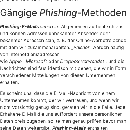
Gängige
Phishing-
Methoden
Phishing-E-Mails
sehen im
Allgemeinen authentisch aus
und können Adressen unbekannter Absender oder
bekannter Adressen sein, z. B. der Online-Werbetreibende,
mit dem wir zusammenarbeiten.
„Phisher“
werden häufig
von Internetdienstadressen
wie
Apple
,
Microsoft
oder
Dropbox verwendet
, und die
Nachrichten sind fast identisch mit denen, die wir in Form
verschiedener Mitteilungen von diesen Unternehmen
erhalten.
Es scheint uns, dass die E-Mail-Nachricht von einem
Unternehmen kommt, der wir vertrauen, und wenn wir
nicht vorsichtig genug sind, geraten wir in die Falle. Jede
Erhaltene E-Mail die uns auffordert unsere persönlichen
Daten preis zugeben, sollte man genau prüfen bevor man
seine Daten weitergibt.
Phishing-Mails
enthalten