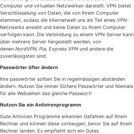
Computer und virtuellen Netzwerken darstellt. VPN bietet
Verschlüsselung von Daten, die von Ihrem Computer
stammen, sodass die Internetwelt uns als Teil eines VPN-
Netzwerks ansieht und keine Daten zu Ihrem Computer
verfolgen kann. Die Verbindung zu einem VPN-Server kann
über mehrere Server hergestellt werden, von
denen
NordVPN, Pia, Express VPN
und andere die
zuverlässigsten sind.
Passwörter öfter ändern
Ihre passwörter sollten Sie in regelmässigen abständen
ändern. Nutzen Sie immer Sichere Passwörter und Niemals
für alle Webseiten das gleiche Passwort!
Nutzen Sie ein Antivirenprogramm
Gute Antiviren Programme erkennen Gefahren auf Ihrem
Rechner und können diese vorbeugen, bevor Sie auf Ihrem
Rechner landen. Es empfiehlt sich ein Gutes