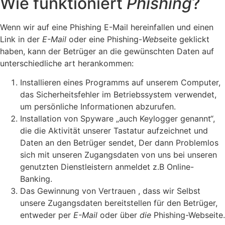
Wie funktioniert
Phishing
?
Wenn wir auf eine Phishing E-Mail hereinfallen und einen
Link in der
E-Mail
oder eine Phishing-
Web
seite geklickt
haben, kann der Betrüger an die gewünschten Daten auf
unterschiedliche art herankommen:
Installieren eines Programms auf unserem Computer,
das Sicherheitsfehler im Betriebssystem verwendet,
um persönliche Informationen abzurufen.
Installation von Spyware „auch Keylogger genannt“,
die die Aktivität unserer Tastatur aufzeichnet und
Daten an den Betrüger sendet, Der dann Problemlos
sich mit unseren Zugangsdaten von uns bei unseren
genutzten Dienstleistern anmeldet z.B Online-
Banking.
Das Gewinnung von Vertrauen , dass wir Selbst
unsere Zugangsdaten bereitstellen für den Betrüger,
entweder per
E-Mail
oder über
die
Phishing-Webseite.