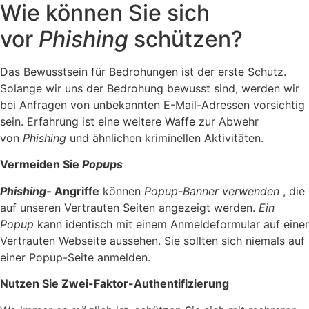
Wie können Sie sich
vor
Phishing
schützen?
Das Bewusstsein für Bedrohungen ist der erste Schutz.
Solange wir uns der Bedrohung bewusst sind, werden wir
bei Anfragen von unbekannten E-Mail-Adressen vorsichtig
sein. Erfahrung ist eine weitere Waffe zur Abwehr
von
Phishing
und ähnlichen kriminellen Aktivitäten.
Vermeiden Sie
Popups
Phishing-
Angriffe
können
Popup-Banner verwenden
, die
auf unseren Vertrauten Seiten angezeigt werden.
Ein
Popup
kann identisch mit einem Anmeldeformular auf einer
Vertrauten Webseite aussehen. Sie sollten sich niemals auf
einer Popup-Seite anmelden.
Nutzen Sie
Zwei-Faktor-Authentifizierung