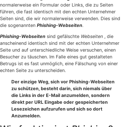
normalerweise ein Formular oder Links, die zu Seiten
führen, die fast identisch mit den echten Unternehmer
Seiten sind, die wir normalerweise verwenden. Dies sind
die sogenannten
Phishing-Webseiten
.
Phishing-Webseiten
sind gefälschte
Webseiten
, die
anscheinend identisch sind mit der echten Unternehmer
Seite und auf unterschiedliche Weise versuchen, einen
Besucher zu täuschen. Im Falle eines gut gestalteten
Betrugs ist es fast unmöglich, eine Fälschung von einer
echten Seite zu unterscheiden.
Der einzige Weg, sich vor Phishing-Webseiten
zu schützen, besteht darin, sich niemals über
die Links in der E-Mail anzumelden, sondern
direkt per URL Eingabe oder gespeicherten
Lesezeichen aufzurufen und sich so dort
Anzumelden.