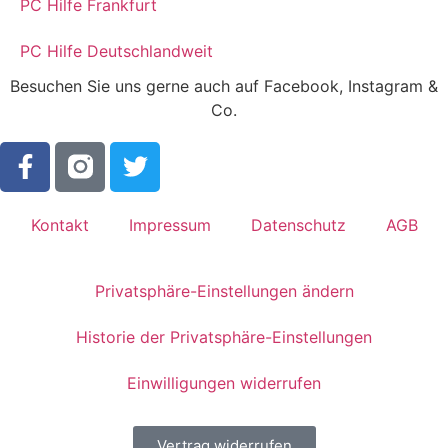
PC Hilfe Frankfurt
PC Hilfe Deutschlandweit
Besuchen Sie uns gerne auch auf Facebook, Instagram &
Co.
Kontakt
Impressum
Datenschutz
AGB
Privatsphäre-Einstellungen ändern
Historie der Privatsphäre-Einstellungen
Einwilligungen widerrufen
Vertrag widerrufen