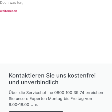
Doch was tun,
weiterlesen
Kontaktieren Sie uns kostenfrei
und unverbindlich
Über die Servicehotline 0800 100 39 74 erreichen
Sie unsere Experten Montag bis Freitag von
9:00-18:00 Uhr.