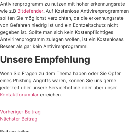
Antivirenprogramm zu nutzen mit hoher erkennungsrate
wie z.B
Bitdefender
.
Auf Kostenlose Antivirenprogrammen
sollten Sie möglichst verzichten, da die erkennungsrate
von Gefahren niedrig ist und ein Echtzeitschutz nicht
gegeben ist. Sollte man sich kein Kostenpflichtiges
Antvirirenprogramm zulegen wollen, ist ein Kostenloses
Besser als gar kein Antivirenprogramm!
Unsere Empfehlung
Wenn Sie Fragen zu dem Thema haben oder Sie Opfer
eines Phishing Angriffs waren, können Sie uns gerne
jederzeit über unsere Servicehotline oder über unser
Kontaktforumular
erreichen.
Vorheriger Beitrag
Nächster Beitrag
Beitrag teilen