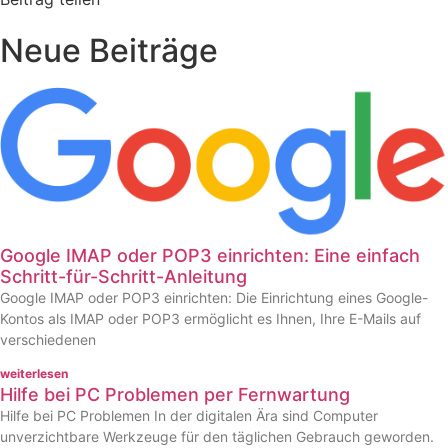
Neue Beiträge
Google IMAP oder POP3 einrichten: Eine einfach
Schritt-für-Schritt-Anleitung
Google IMAP oder POP3 einrichten: Die Einrichtung eines Google-
Kontos als IMAP oder POP3 ermöglicht es Ihnen, Ihre E-Mails auf
verschiedenen
weiterlesen
Hilfe bei PC Problemen per Fernwartung
Hilfe bei PC Problemen In der digitalen Ära sind Computer
unverzichtbare Werkzeuge für den täglichen Gebrauch geworden.