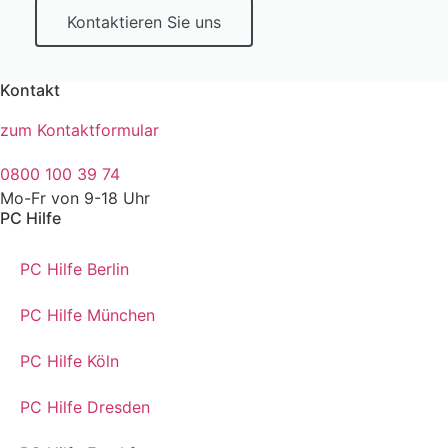
Kontaktieren Sie uns
Kontakt
zum Kontaktformular
0800 100 39 74
Mo-Fr von 9-18 Uhr
PC Hilfe
PC Hilfe Berlin
PC Hilfe München
PC Hilfe Köln
PC Hilfe Dresden