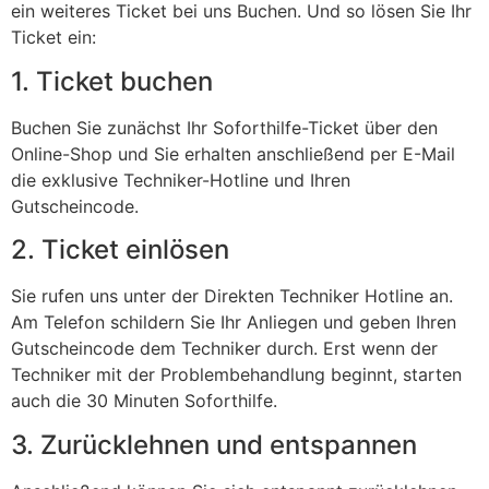
ein weiteres Ticket bei uns Buchen. Und so lösen Sie Ihr
Ticket ein:
1. Ticket buchen
Buchen Sie zunächst Ihr Soforthilfe-Ticket über den
Online-Shop und Sie erhalten anschließend per E-Mail
die exklusive Techniker-Hotline und Ihren
Gutscheincode.
2. Ticket einlösen
Sie rufen uns unter der Direkten Techniker Hotline an.
Am Telefon schildern Sie Ihr Anliegen und geben Ihren
Gutscheincode dem Techniker durch. Erst wenn der
Techniker mit der Problembehandlung beginnt, starten
auch die 30 Minuten Soforthilfe.
3. Zurücklehnen und entspannen