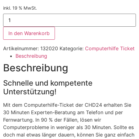
inkl. 19 % MwSt.
In den Warenkorb
Artikelnummer:
132020
Kategorie:
Computerhilfe Ticket
Beschreibung
Beschreibung
Schnelle und kompetente
Unterstützung!
Mit dem Computerhilfe-Ticket der CHD24 erhalten Sie
30 Minuten Experten-Beratung am Telefon und per
Fernwartung. In 90 % der Fällen, lösen wir
Computerprobleme in weniger als 30 Minuten. Sollte es
doch mal etwas länger dauern, können Sie ganz einfach