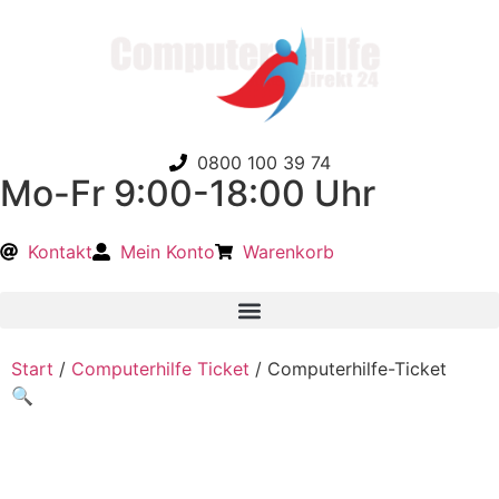
0800 100 39 74
Mo-Fr 9:00-18:00 Uhr
Kontakt
Mein Konto
Warenkorb
Start
/
Computerhilfe Ticket
/ Computerhilfe-Ticket
🔍