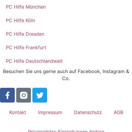
PC Hilfe München
PC Hilfe Köln
PC Hilfe Dresden
PC Hilfe Frankfurt
PC Hilfe Deutschlandweit
Besuchen Sie uns gerne auch auf Facebook, Instagram &
Co.
Kontakt
Impressum
Datenschutz
AGB
Privatsphäre-Einstellungen ändern