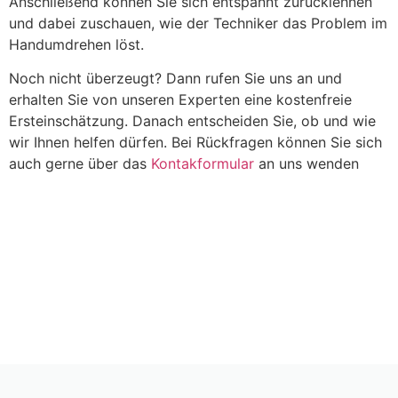
Anschließend können Sie sich entspannt zurücklehnen
und dabei zuschauen, wie der Techniker das Problem im
Handumdrehen löst.
Noch nicht überzeugt? Dann rufen Sie uns an und
erhalten Sie von unseren Experten eine kostenfreie
Ersteinschätzung. Danach entscheiden Sie, ob und wie
wir Ihnen helfen dürfen. Bei Rückfragen können Sie sich
auch gerne über das
Kontakformular
an uns wenden