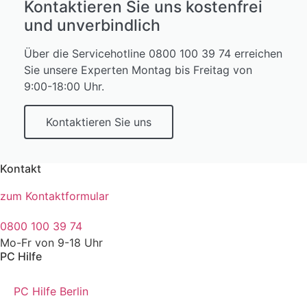
Kontaktieren Sie uns kostenfrei
und unverbindlich
Über die Servicehotline 0800 100 39 74 erreichen
Sie unsere Experten Montag bis Freitag von
9:00-18:00 Uhr.
Kontaktieren Sie uns
Kontakt
zum Kontaktformular
0800 100 39 74
Mo-Fr von 9-18 Uhr
PC Hilfe
PC Hilfe Berlin