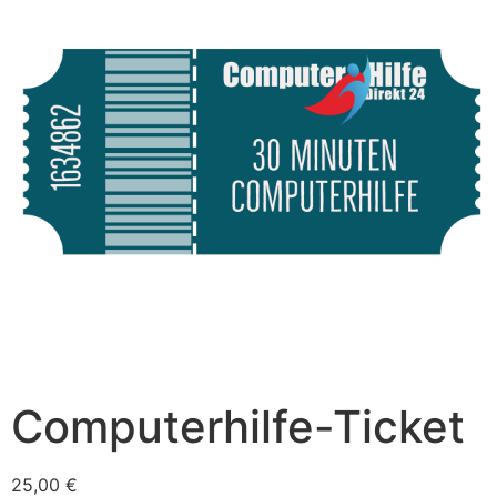
Computerhilfe-Ticket
25,00
€