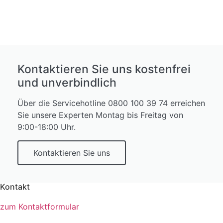
Kontaktieren Sie uns kostenfrei
und unverbindlich
Über die Servicehotline 0800 100 39 74 erreichen
Sie unsere Experten Montag bis Freitag von
9:00-18:00 Uhr.
Kontaktieren Sie uns
Kontakt
zum Kontaktformular