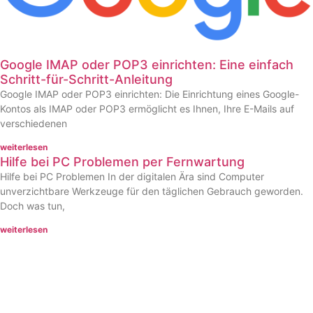
Google IMAP oder POP3 einrichten: Eine einfach
Schritt-für-Schritt-Anleitung
Google IMAP oder POP3 einrichten: Die Einrichtung eines Google-
Kontos als IMAP oder POP3 ermöglicht es Ihnen, Ihre E-Mails auf
verschiedenen
weiterlesen
Hilfe bei PC Problemen per Fernwartung
Hilfe bei PC Problemen In der digitalen Ära sind Computer
unverzichtbare Werkzeuge für den täglichen Gebrauch geworden.
Doch was tun,
weiterlesen