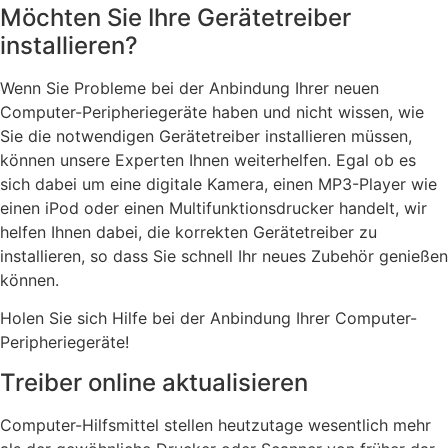
Möchten Sie Ihre Gerätetreiber
installieren?
Wenn Sie Probleme bei der Anbindung Ihrer neuen
Computer-Peripheriegeräte haben und nicht wissen, wie
Sie die notwendigen Gerätetreiber installieren müssen,
können unsere Experten Ihnen weiterhelfen. Egal ob es
sich dabei um eine digitale Kamera, einen MP3-Player wie
einen iPod oder einen Multifunktionsdrucker handelt, wir
helfen Ihnen dabei, die korrekten Gerätetreiber zu
installieren, so dass Sie schnell Ihr neues Zubehör genießen
können.
Holen Sie sich Hilfe bei der Anbindung Ihrer Computer-
Peripheriegeräte!
Treiber online aktualisieren
Computer-Hilfsmittel stellen heutzutage wesentlich mehr