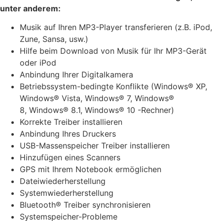
unter anderem:
Musik auf Ihren MP3-Player transferieren (z.B. iPod,
Zune, Sansa, usw.)
Hilfe beim Download von Musik für Ihr MP3-Gerät
oder iPod
Anbindung Ihrer Digitalkamera
Betriebssystem-bedingte Konflikte
(Windows® XP,
Windows® Vista, Windows® 7, Windows®
8, Windows® 8.1, Windows® 10 -Rechner)
Korrekte Treiber installieren
Anbindung Ihres Druckers
USB-Massenspeicher Treiber installieren
Hinzufügen eines Scanners
GPS mit Ihrem Notebook ermöglichen
Dateiwiederherstellung
Systemwiederherstellung
Bluetooth® Treiber synchronisieren
Systemspeicher-Probleme