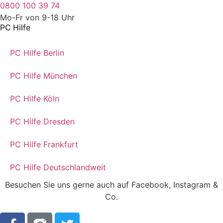
0800 100 39 74
Mo-Fr von 9-18 Uhr
PC Hilfe
PC Hilfe Berlin
PC Hilfe München
PC Hilfe Köln
PC Hilfe Dresden
PC Hilfe Frankfurt
PC Hilfe Deutschlandweit
Besuchen Sie uns gerne auch auf Facebook, Instagram &
Co.