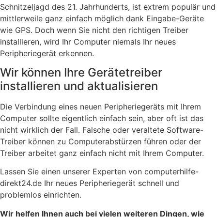
Schnitzeljagd des 21. Jahrhunderts, ist extrem populär und
mittlerweile ganz einfach möglich dank Eingabe-Geräte
wie GPS. Doch wenn Sie nicht den richtigen Treiber
installieren, wird Ihr Computer niemals Ihr neues
Peripheriegerät erkennen.
Wir können Ihre Gerätetreiber
installieren und aktualisieren
Die Verbindung eines neuen Peripheriegeräts mit Ihrem
Computer sollte eigentlich einfach sein, aber oft ist das
nicht wirklich der Fall. Falsche oder veraltete Software-
Treiber können zu Computerabstürzen führen oder der
Treiber arbeitet ganz einfach nicht mit Ihrem Computer.
Lassen Sie einen unserer Experten von computerhilfe-
direkt24.de Ihr neues Peripheriegerät schnell und
problemlos einrichten.
Wir helfen Ihnen auch bei vielen weiteren Dingen, wie