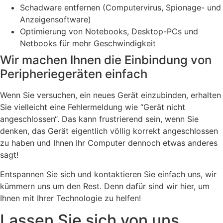
Schadware entfernen (Computervirus, Spionage- und
Anzeigensoftware)
Optimierung von Notebooks, Desktop-PCs und
Netbooks für mehr Geschwindigkeit
Wir machen Ihnen die Einbindung von
Peripheriegeräten einfach
Wenn Sie versuchen, ein neues Gerät einzubinden, erhalten
Sie vielleicht eine Fehlermeldung wie “Gerät nicht
angeschlossen“. Das kann frustrierend sein, wenn Sie
denken, das Gerät eigentlich völlig korrekt angeschlossen
zu haben und Ihnen Ihr Computer dennoch etwas anderes
sagt!
Entspannen Sie sich und kontaktieren Sie einfach uns, wir
kümmern uns um den Rest. Denn dafür sind wir hier, um
Ihnen mit Ihrer Technologie zu helfen!
Lassen Sie sich von uns