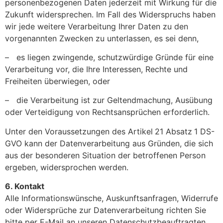
personenbezogenen Daten jederzeit mit Wirkung für die
Zukunft widersprechen. Im Fall des Widerspruchs haben
wir jede weitere Verarbeitung Ihrer Daten zu den
vorgenannten Zwecken zu unterlassen, es sei denn,
– es liegen zwingende, schutzwürdige Gründe für eine
Verarbeitung vor, die Ihre Interessen, Rechte und
Freiheiten überwiegen, oder
– die Verarbeitung ist zur Geltendmachung, Ausübung
oder Verteidigung von Rechtsansprüchen erforderlich.
Unter den Voraussetzungen des Artikel
21 Absatz
1 DS-
GVO kann der Datenverarbeitung aus Gründen, die sich
aus der besonderen Situation der betroffenen Person
ergeben, widersprochen werden.
6. Kontakt
Alle Informationswünsche, Auskunftsanfragen, Widerrufe
oder Widersprüche zur Datenverarbeitung richten Sie
bitte per E-Mail an unseren Datenschutzbeauftragten