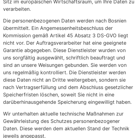
Sitz im europäischen Wirtschaftsraum, um Ihre Daten zu
verarbeiten.
Die personenbezogenen Daten werden nach Bosnien
übermittelt. Ein Angemessenheitsbeschluss der
Kommission gemäß Artikel 45 Absatz 3 DS-GVO liegt
nicht vor. Der Auftragsverarbeiter hat eine geeignete
Garantie abgegeben. Diese Dienstleister wurden von
uns sorgfältig ausgewählt, schriftlich beauftragt und
sind an unsere Weisungen gebunden. Sie werden von
uns regelmäßig kontrolliert. Die Dienstleister werden
diese Daten nicht an Dritte weitergeben, sondern sie
nach Vertragserfüllung und dem Abschluss gesetzlicher
Speicherfristen löschen, soweit Sie nicht in eine
darüberhinausgehende Speicherung eingewilligt haben.
Wir unterhalten aktuelle technische Maßnahmen zur
Gewährleistung des Schutzes personenbezogener
Daten. Diese werden dem aktuellen Stand der Technik
jeweils angepasst.