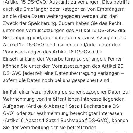
(Artikel
15 DS-GVO) Auskunft zu verlangen. Dies betrifft
auch die Empfänger oder Kategorien von Empfängern,
an die diese Daten weitergegeben werden und den
Zweck der Speicherung. Zudem haben Sie das Recht,
unter den Voraussetzungen des Artikel
16 DS-GVO die
Berichtigung und/oder unter den Voraussetzungen des
Artikel
17 DS-GVO die Löschung und/oder unter den
Voraussetzungen des Artikel
18 DS-GVO die
Einschränkung der Verarbeitung zu verlangen. Ferner
können Sie unter den Voraussetzungen des Artikel
20
DS-GVO jederzeit eine Datenübertragung verlangen –
sofern die Daten noch bei uns gespeichert sind.
Im Fall einer Verarbeitung personenbezogener Daten zur
Wahrnehmung von im öffentlichen Interesse liegenden
Aufgaben (Artikel
6 Absatz
1 Satz
1 Buchstabe
e DS-
GVO) oder zur Wahrnehmung berechtigter Interessen
(Artikel
6 Absatz
1 Satz
1 Buchstabe
f DS-GVO), können
Sie der Verarbeitung der sie betreffenden