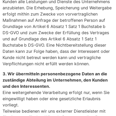
Kunden alle Leistungen und Dienste des Unternehmens
anzubieten. Die Erhebung, Speicherung und Weitergabe
erfolgt mithin zum Zwecke von vorvertraglichen
Maßnahmen auf Anfrage der betroffenen Person auf
Grundlage von Artikel
6 Absatz
1 Satz
1 Buchstabe
b
DS-GVO und zum Zwecke der Erfüllung des Vertrages
und auf Grundlage des Artikel 6 Absatz 1 Satz 1
Buchstabe
b DS-GVO. Eine Nichtbereitstellung dieser
Daten kann zur Folge haben, dass der Interessent oder
Kunde nicht betreut werden kann und vertragliche
Verpflichtungen nicht erfüllt werden können.
3. Wir übermitteln personenbezogene Daten an die
zuständige Abteilung im Unternehmen, den Kunden
und den Interessenten.
Eine weitergehende Verarbeitung erfolgt nur, wenn Sie
eingewilligt haben oder eine gesetzliche Erlaubnis
vorliegt.
Teilweise bedienen wir uns externer Dienstleister mit