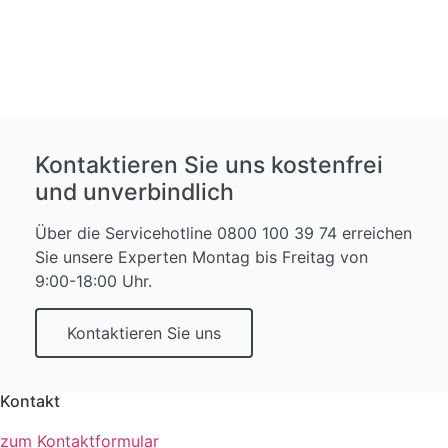
Kontaktieren Sie uns kostenfrei
und unverbindlich
Über die Servicehotline 0800 100 39 74 erreichen
Sie unsere Experten Montag bis Freitag von
9:00-18:00 Uhr.
Kontaktieren Sie uns
Kontakt
zum Kontaktformular