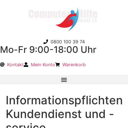
0800 100 39 74
Mo-Fr 9:00-18:00 Uhr
Kontakt
Mein Konto
Warenkorb
Informationspflichten
Kundendienst und -
service