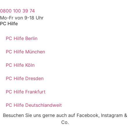
0800 100 39 74
Mo-Fr von 9-18 Uhr
PC Hilfe
PC Hilfe Berlin
PC Hilfe München
PC Hilfe Köln
PC Hilfe Dresden
PC Hilfe Frankfurt
PC Hilfe Deutschlandweit
Besuchen Sie uns gerne auch auf Facebook, Instagram &
Co.