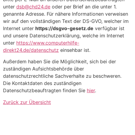
unter
dsb@chd24.de
oder per Brief an die unter 1.
genannte Adresse. Für nähere Informationen verweisen
wir auf den vollständigen Text der DS-GVO, welcher im
Internet unter
https://dsgvo-gesetz.de
verfügbar ist
und unsere Datenschutzerklärung, welche im Internet
unter
https://www.computerhilfe-
direkt24.de/datenschutz
einsehbar ist.
Außerdem haben Sie die Möglichkeit, sich bei der
zuständigen Aufsichtsbehörde über
datenschutzrechtliche Sachverhalte zu beschweren.
Die Kontaktdaten des zuständigen
Datenschutzbeauftragten finden Sie
hier
.
Zurück zur Übersicht