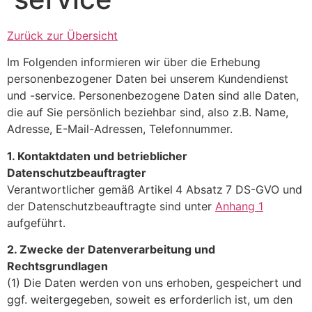
Zurück zur Übersicht
Im Folgenden informieren wir über die Erhebung
personenbezogener Daten bei unserem Kundendienst
und -service. Personenbezogene Daten sind alle Daten,
die auf Sie persönlich beziehbar sind, also z.B. Name,
Adresse, E-Mail-Adressen, Telefonnummer.
1. Kontaktdaten und betrieblicher
Datenschutzbeauftragter
Verantwortlicher gemäß Artikel
4 Absatz
7 DS-GVO und
der Datenschutzbeauftragte sind unter
Anhang 1
aufgeführt.
2. Zwecke der Datenverarbeitung und
Rechtsgrundlagen
(1) Die Daten werden von uns erhoben, gespeichert und
ggf. weitergegeben, soweit es erforderlich ist, um den